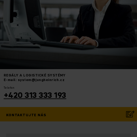
REGÁLY A LOGISTICKÉ SYSTÉMY
E-mail: system@jungheinrich.cz
Telefon
+420 313 333 193
KONTAKTUJTE NÁS