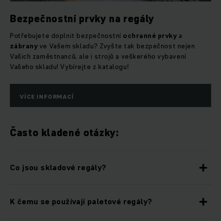
Bezpečnostní prvky na regály
Potřebujete doplnit bezpečnostní
ochranné prvky
a
zábrany
ve Vašem skladu? Zvyšte tak bezpečnost nejen
Vašich zaměstnanců, ale i strojů a veškerého vybavení
Vašeho skladu! Vybírejte z katalogu!
VÍCE INFORMACÍ
Často kladené otázky:
Co jsou skladové regály?
K čemu se používají paletové regály?