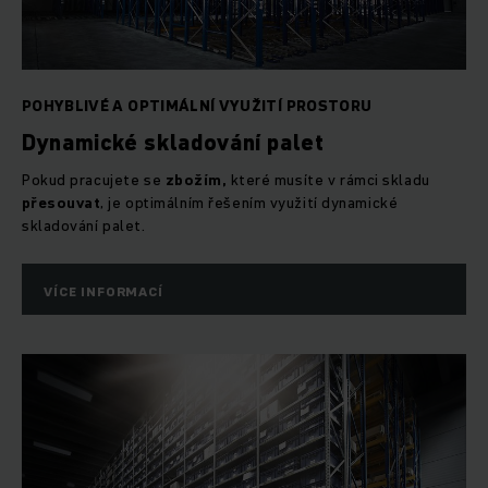
POHYBLIVÉ A OPTIMÁLNÍ VYUŽITÍ PROSTORU
Dynamické skladování palet
Pokud pracujete se
zbožím,
které musíte v rámci skladu
přesouvat
, je optimálním řešením využití dynamické
skladování palet.
VÍCE INFORMACÍ