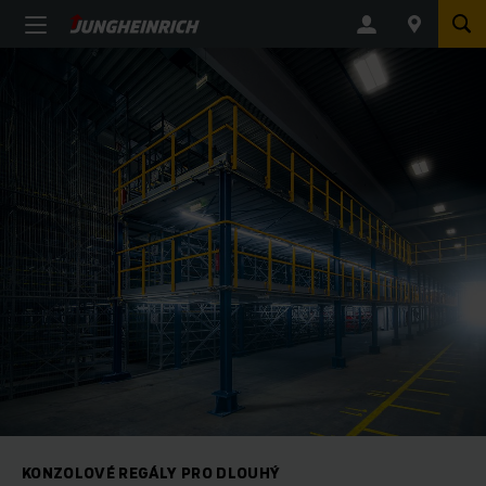
KONZOLOVÉ REGÁLY PRO DLOUHÝ