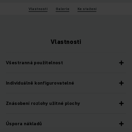
Vlastnosti
Galerie
Ke stažení
Vlastnosti
Všestranná použitelnost
Individuálně konfigurovatelné
Znásobení rozlohy užitné plochy
Úspora nákladů