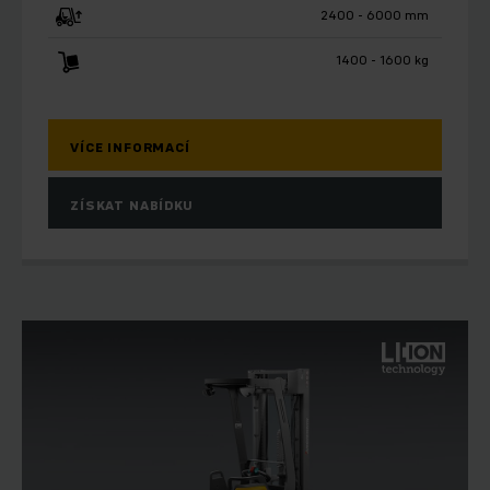
2400 - 6000 mm
1400 - 1600 kg
VÍCE INFORMACÍ
ZÍSKAT NABÍDKU