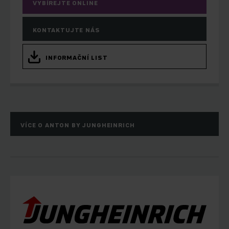
VYBÍREJTE ONLINE
KONTAKTUJTE NÁS
INFORMAČNÍ LIST
VÍCE O ANTON BY JUNGHEINRICH