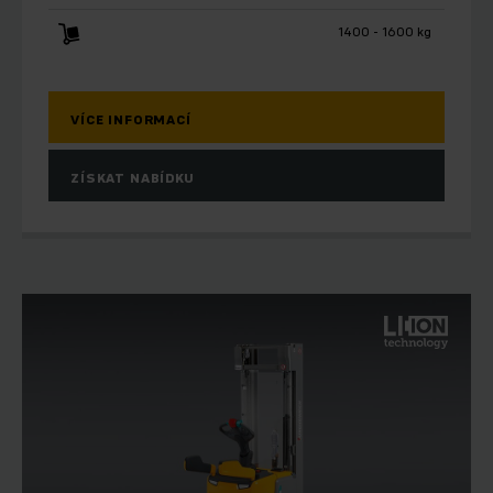
1400 - 1600 kg
VÍCE INFORMACÍ
ZÍSKAT NABÍDKU