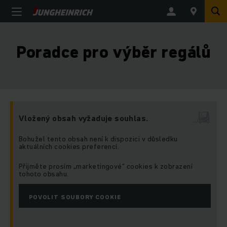
Poradce pro výběr regálů
Vložený obsah vyžaduje souhlas.
Bohužel tento obsah není k dispozici v důsledku
aktuálních cookies preferencí.
Přijměte prosím „marketingové“ cookies k zobrazení
tohoto obsahu.
POVOLIT SOUBORY COOKIE