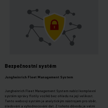
Bezpečnostní systém
Jungheinrich Fleet Management System
Jungheinrich Fleet Management System nabízí komplexní
systém správy flotily vozíků bez ohledu na její velikost.
Tento webový systém je analytickým nástrojem pro sběr,
sledování a vyhodnocování dat. Z tohoto důvodu je velmi