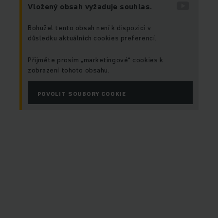
Vložený obsah vyžaduje souhlas.
Bohužel tento obsah není k dispozici v
důsledku aktuálních cookies preferencí.
Přijměte prosím „marketingové“ cookies k
zobrazení tohoto obsahu.
POVOLIT SOUBORY COOKIE