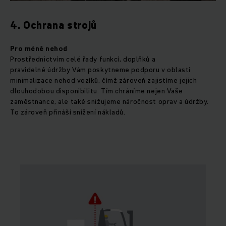
4. Ochrana strojů
Pro méně nehod
Prostřednictvím celé řady funkcí, doplňků a
pravidelné údržby Vám poskytneme podporu v oblasti
minimalizace nehod vozíků, čímž zároveň zajistíme jejich
dlouhodobou disponibilitu. Tím chráníme nejen Vaše
zaměstnance, ale také snižujeme náročnost oprav a údržby.
To zároveň přináší snížení nákladů.