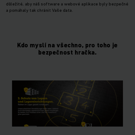
důležité, aby náš software a webové aplikace byly bezpečné
a pomáhaly tak chránit Vaše data.
Kdo myslí na všechno, pro toho je
bezpečnost hračka.