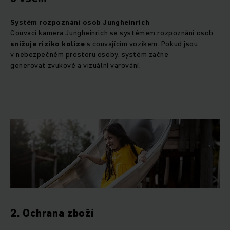
Systém rozpoznání osob Jungheinrich
Couvací kamera Jungheinrich se systémem rozpoznání osob
snižuje riziko kolize
s couvajícím vozíkem. Pokud jsou
v nebezpečném prostoru osoby, systém začne
generovat zvukové a vizuální varování.
2. Ochrana zboží