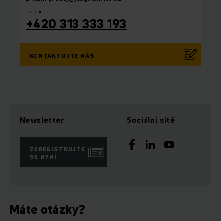
Telefon
+420 313 333 193
KONTAKTUJTE NÁS
Newsletter
Sociální sítě
ZAREGISTRUJTE
SE NYNÍ
Máte otázky?