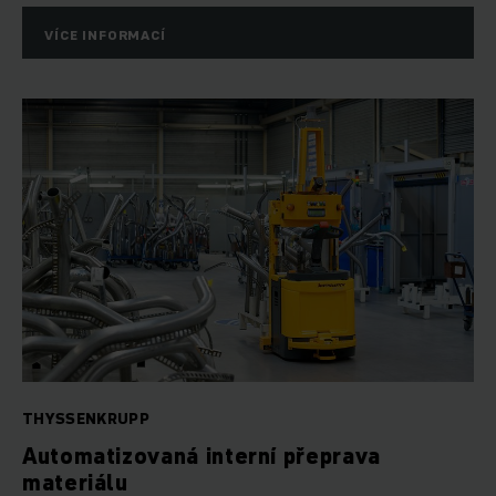
VÍCE INFORMACÍ
THYSSENKRUPP
Automatizovaná interní přeprava
materiálu