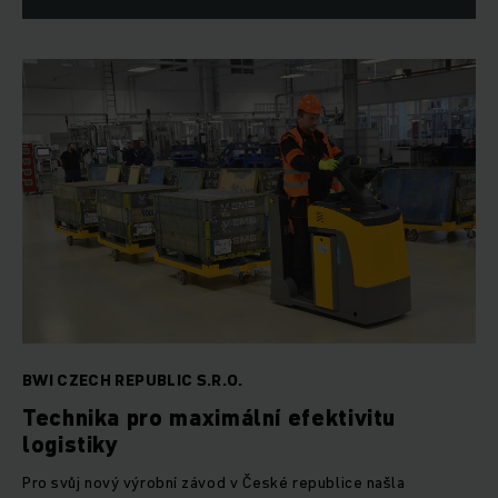
BWI CZECH REPUBLIC S.R.O.
Technika pro maximální efektivitu
logistiky
Pro svůj nový výrobní závod v České republice našla