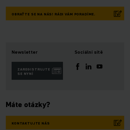
OBRAŤTE SE NA NÁS! RÁDI VÁM PORADÍME.
Newsletter
Sociální sítě
ZAREGISTRUJTE
SE NYNÍ
Máte otázky?
KONTAKTUJTE NÁS