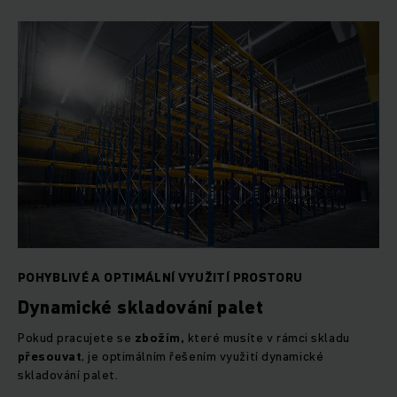
POHYBLIVÉ A OPTIMÁLNÍ VYUŽITÍ PROSTORU
Dynamické skladování palet
Pokud pracujete se
zbožím,
které musíte v rámci skladu
přesouvat
, je optimálním řešením využití dynamické
skladování palet.