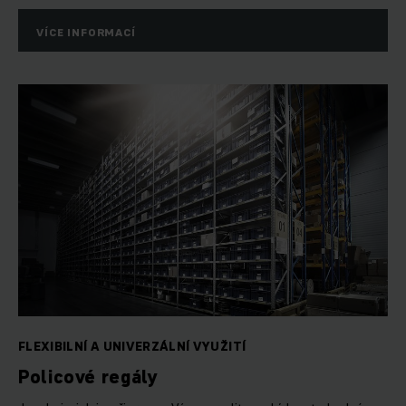
VÍCE INFORMACÍ
FLEXIBILNÍ A UNIVERZÁLNÍ VYUŽITÍ
Policové regály