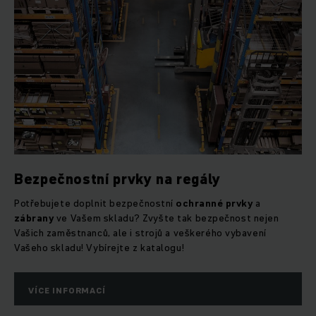
Bezpečnostní prvky na regály
Potřebujete doplnit bezpečnostní
ochranné prvky
a
zábrany
ve Vašem skladu? Zvyšte tak bezpečnost nejen
Vašich zaměstnanců, ale i strojů a veškerého vybavení
Vašeho skladu! Vybírejte z katalogu!
VÍCE INFORMACÍ