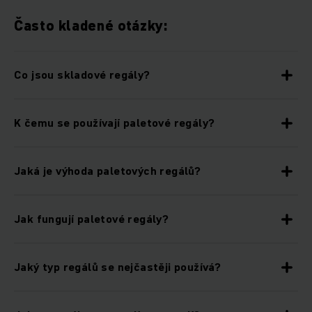
Často kladené otázky:
Co jsou skladové regály?
K čemu se používají paletové regály?
Jaká je výhoda paletových regálů?
Jak fungují paletové regály?
Jaký typ regálů se nejčastěji používá?