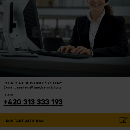
REGÁLY A LOGISTICKÉ SYSTÉMY
E-mail: system@jungheinrich.cz
Telefon
+420 313 333 193
KONTAKTUJTE NÁS