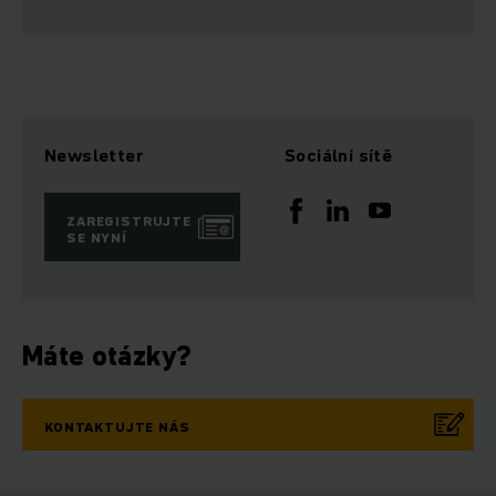
Newsletter
Sociální sítě
ZAREGISTRUJTE
SE NYNÍ
Máte otázky?
KONTAKTUJTE NÁS