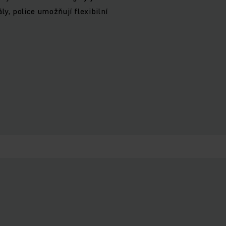
y, police umožňují flexibilní