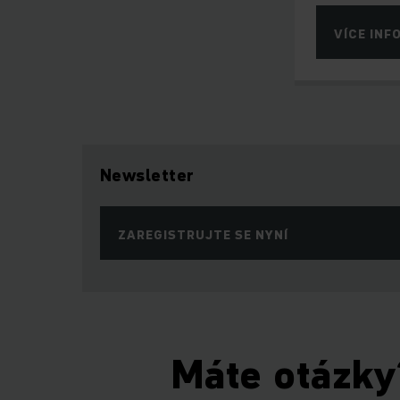
VÍCE INF
Newsletter
ZAREGISTRUJTE SE NYNÍ
Máte otázky