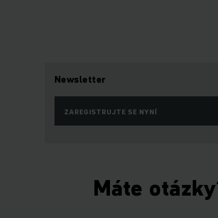
Newsletter
ZAREGISTRUJTE SE NYNÍ
Máte otázky