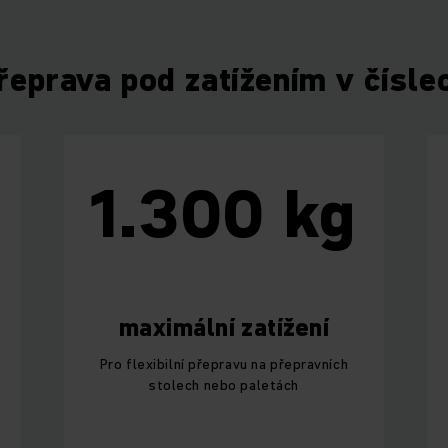
řeprava pod zatížením v čísle
1.300 kg
maximální zatížení
Pro flexibilní přepravu na přepravních
stolech nebo paletách