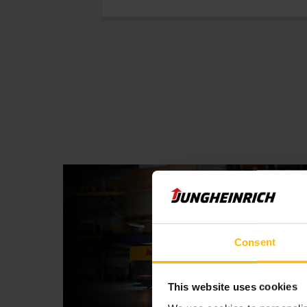
Consent
This website uses cookies