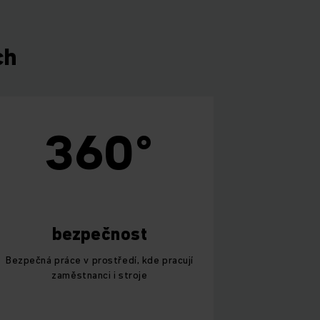
ch
360°
bezpečnost
Bezpečná práce v prostředí, kde pracují
zaměstnanci i stroje