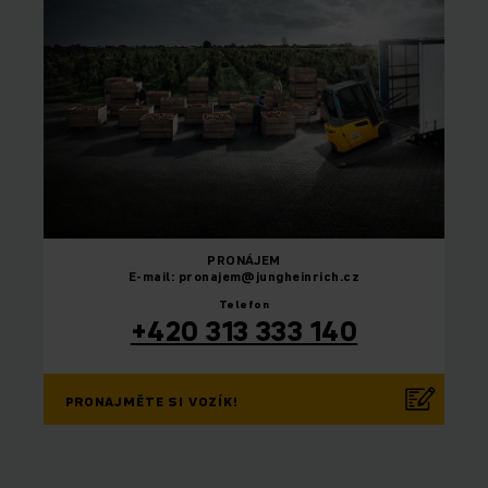
PRONÁJEM
E-mail: pronajem@jungheinrich.cz
Telefon
+420 313 333 140
PRONAJMĚTE SI VOZÍK!