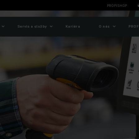
PROFISHOP
Servis a služby
Kariéra
O nás
PROF