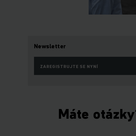
Newsletter
ZAREGISTRUJTE SE NYNÍ
Máte otázky