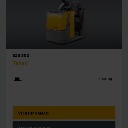
EZS 350
Tahač
5000 kg
VÍCE INFORMACÍ