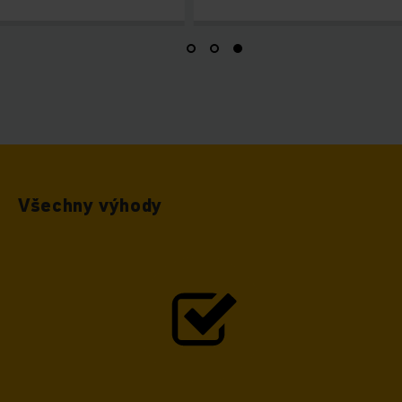
Všechny výhody