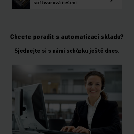
softwarová řešení
Chcete poradit s automatizací skladu?
Sjednejte si s námi schůzku ještě dnes.