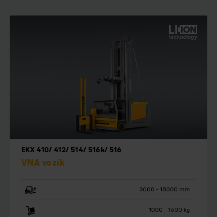
EKX 410/ 412/ 514/ 516k/ 516
VNA vozík
3000 - 18000 mm
1000 - 1600 kg