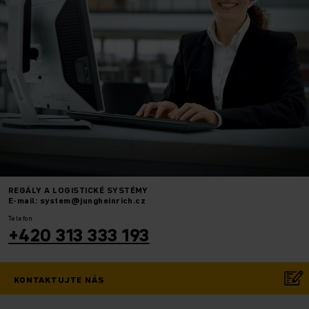
REGÁLY A LOGISTICKÉ SYSTÉMY
E-mail: system@jungheinrich.cz
Telefon
+420 313 333 193
KONTAKTUJTE NÁS