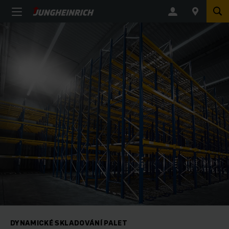
DYNAMICKÉ SKLADOVÁNÍ PALET