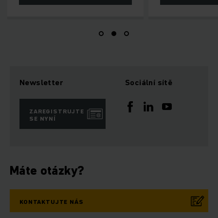
Newsletter
Sociální sítě
ZAREGISTRUJTE
SE NYNÍ
Máte otázky?
KONTAKTUJTE NÁS