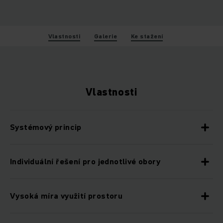
Vlastnosti
Galerie
Ke stažení
Vlastnosti
Systémový princip
Individuální řešení pro jednotlivé obory
Vysoká míra využití prostoru