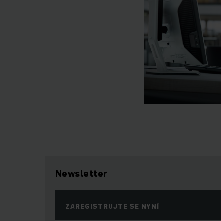
Newsletter
ZAREGISTRUJTE SE NYNÍ