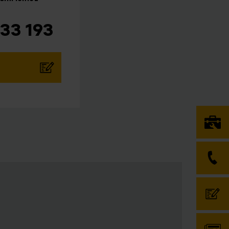
33 193