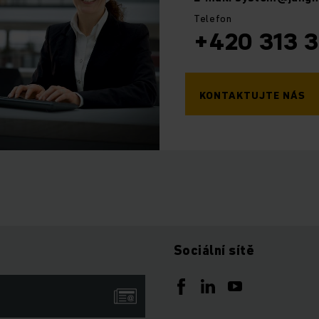
Telefon
+420 313 3
KONTAKTUJTE NÁS
Sociální sítě