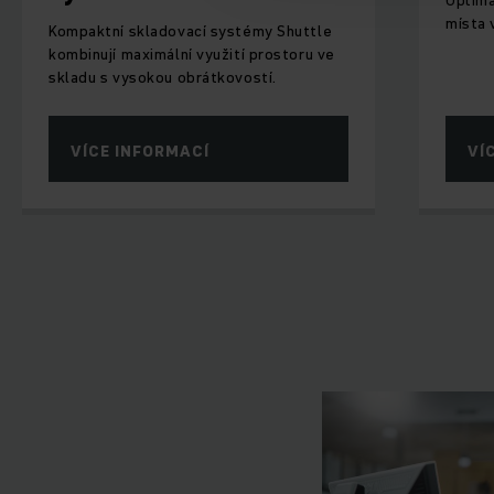
místa 
Kompaktní skladovací systémy Shuttle
kombinují maximální využití prostoru ve
skladu s vysokou obrátkovostí.
VÍCE INFORMACÍ
VÍ