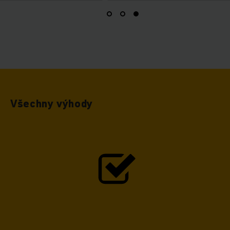
Všechny výhody