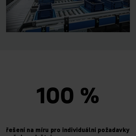
100 %
řešení na míru pro individuální požadavky