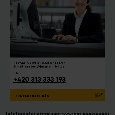
REGÁLY A LOGISTICKÉ SYSTÉMY
E-mail: system@jungheinrich.cz
Telefon
+420 313 333 193
KONTAKTUJTE NÁS
Inteligentní přepravní systém využívající