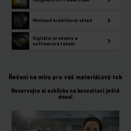
Miniload krabičkový sklad
Digitální produkty a
softwarová řešení
Řešení na míru pro váš materiálový tok
Rezervujte si schůzku na konzultaci ještě
dnes!