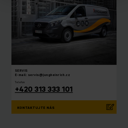
SERVIS
E-mail: servis@jungheinrich.cz
Telefon
+420 313 333 101
KONTAKTUJTE NÁS