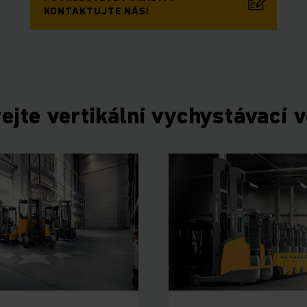
KONTAKTUJTE NÁS!
ejte vertikální vychystávací 