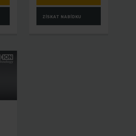
ZÍSKAT NABÍDKU