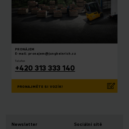
PRONÁJEM
E-mail: pronajem@jungheinrich.cz
Telefon
+420 313 333 140
PRONAJMĚTE SI VOZÍK!
Newsletter
Sociální sítě