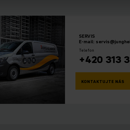
SERVIS
E-mail: servis@junghe
Telefon
+420 313 3
KONTAKTUJTE NÁS