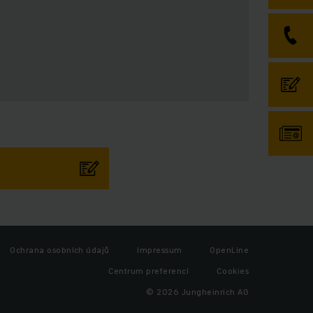
Ochrana osobních údajů
Impressum
OpenLine
Centrum preferencí
Cookies
© 2026 Jungheinrich AG