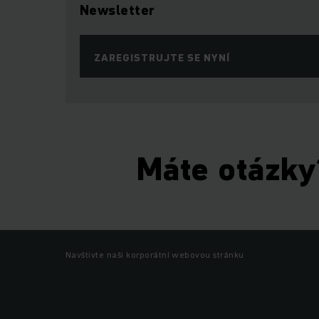
Newsletter
ZAREGISTRUJTE SE NYNÍ
Máte otázky
Navštivte naši korporátní webovou stránku