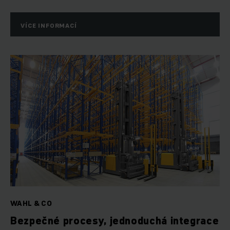
VÍCE INFORMACÍ
WAHL & CO
Bezpečné procesy, jednoduchá integrace