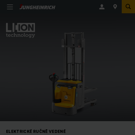
ELEKTRICKÉ RUČNĚ VEDENÉ