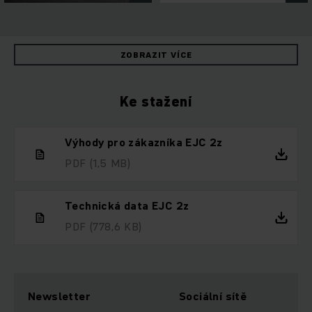
ZOBRAZIT VÍCE
Ke stažení
Výhody pro zákazníka EJC 2z
PDF
(1,5 MB)
Technická data EJC 2z
PDF
(778,6 KB)
Newsletter
Sociální sítě