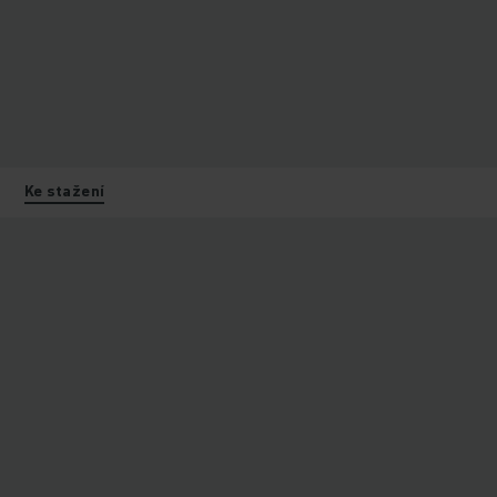
Ke stažení