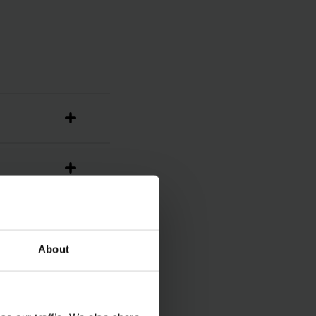
About