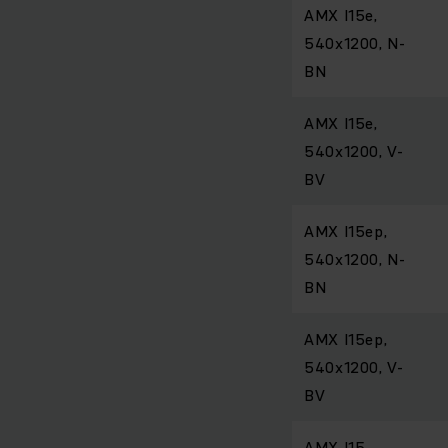
AMX I15e,
540x1200, N-
BN
AMX I15e,
540x1200, V-
BV
AMX I15ep,
540x1200, N-
BN
AMX I15ep,
540x1200, V-
BV
AMX I15,