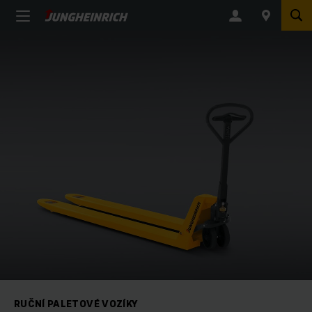
RUČNÍ PALETOVÉ VOZÍKY