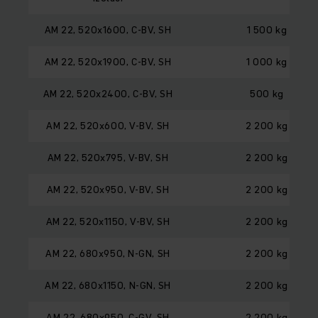
AM 22, 520x1600, C-BV, SH
1 500 kg
AM 22, 520x1900, C-BV, SH
1 000 kg
AM 22, 520x2400, C-BV, SH
500 kg
AM 22, 520x600, V-BV, SH
2 200 kg
AM 22, 520x795, V-BV, SH
2 200 kg
AM 22, 520x950, V-BV, SH
2 200 kg
AM 22, 520x1150, V-BV, SH
2 200 kg
AM 22, 680x950, N-GN, SH
2 200 kg
AM 22, 680x1150, N-GN, SH
2 200 kg
AM 22, 680x950, C-GV, SH
2 200 kg