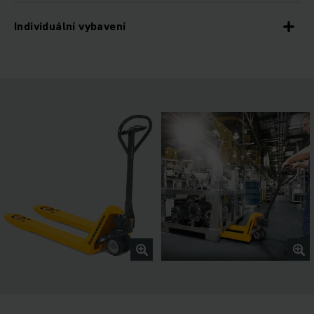
Individuální vybavení