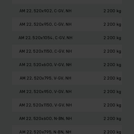
AM 22, 520x902, C-GV, NH
2 200 kg
AM 22, 520x950, C-GV, NH
2 200 kg
AM 22, 520x1054, C-GV, NH
2 200 kg
AM 22, 520x1150, C-GV, NH
2 200 kg
AM 22, 520x600, V-GV, NH
2 200 kg
AM 22, 520x795, V-GV, NH
2 200 kg
AM 22, 520x950, V-GV, NH
2 200 kg
AM 22, 520x1150, V-GV, NH
2 200 kg
AM 22, 520x600, N-BN, NH
2 200 kg
AM 22, 520x795, N-BN, NH
2 200 kg