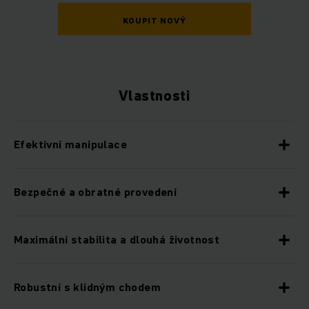
KOUPIT NOVÝ
Vlastnosti
Efektivní manipulace
Bezpečné a obratné provedení
Maximální stabilita a dlouhá životnost
Robustní s klidným chodem