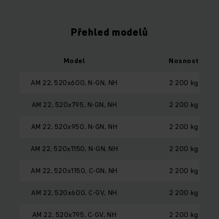
Přehled modelů
Model
Nosnost
AM 22, 520x600, N-GN, NH
2 200 kg
AM 22, 520x795, N-GN, NH
2 200 kg
AM 22, 520x950, N-GN, NH
2 200 kg
AM 22, 520x1150, N-GN, NH
2 200 kg
AM 22, 520x1150, C-GN, NH
2 200 kg
AM 22, 520x600, C-GV, NH
2 200 kg
AM 22, 520x795, C-GV, NH
2 200 kg