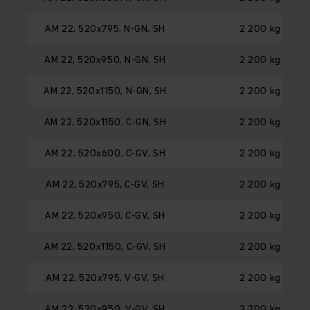
AM 22, 520x795, N-GN, SH
2 200 kg
AM 22, 520x950, N-GN, SH
2 200 kg
AM 22, 520x1150, N-GN, SH
2 200 kg
AM 22, 520x1150, C-GN, SH
2 200 kg
AM 22, 520x600, C-GV, SH
2 200 kg
AM 22, 520x795, C-GV, SH
2 200 kg
AM 22, 520x950, C-GV, SH
2 200 kg
AM 22, 520x1150, C-GV, SH
2 200 kg
AM 22, 520x795, V-GV, SH
2 200 kg
AM 22, 520x950, V-GV, SH
2 200 kg