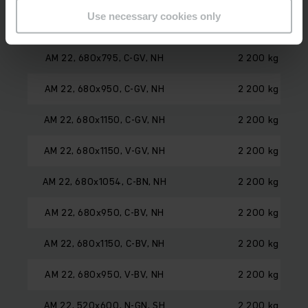
Use necessary cookies only
AM 22, 680x1150, N-GN, NH
2 200 kg
AM 22, 680x795, C-GV, NH
2 200 kg
AM 22, 680x950, C-GV, NH
2 200 kg
AM 22, 680x1150, C-GV, NH
2 200 kg
AM 22, 680x1150, V-GV, NH
2 200 kg
AM 22, 680x1054, C-BN, NH
2 200 kg
AM 22, 680x950, C-BV, NH
2 200 kg
AM 22, 680x1150, C-BV, NH
2 200 kg
AM 22, 680x950, V-BV, NH
2 200 kg
AM 22, 520x600, N-GN, SH
2 200 kg