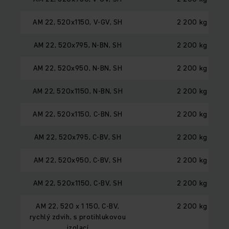
AM 22, 520x1150, V-GV, SH
2 200 kg
AM 22, 520x795, N-BN, SH
2 200 kg
AM 22, 520x950, N-BN, SH
2 200 kg
AM 22, 520x1150, N-BN, SH
2 200 kg
AM 22, 520x1150, C-BN, SH
2 200 kg
AM 22, 520x795, C-BV, SH
2 200 kg
AM 22, 520x950, C-BV, SH
2 200 kg
AM 22, 520x1150, C-BV, SH
2 200 kg
AM 22, 520 x 1 150, C-BV,
2 200 kg
rychlý zdvih, s protihlukovou
izolací