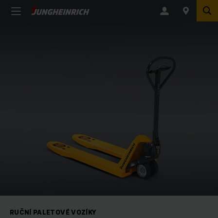
RUČNÍ PALETOVÉ VOZÍKY