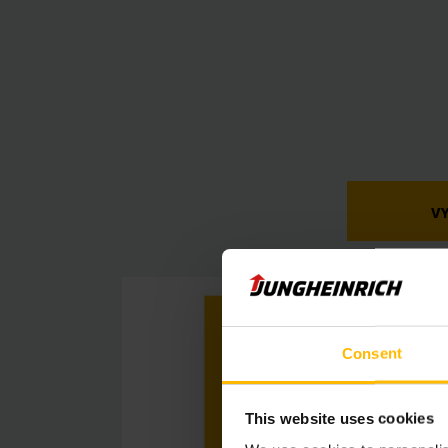
V
Consent
This website uses cookies