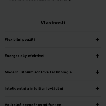
Vlastnosti
Flexibilní použití
Energeticky efektivní
Moderní lithium-iontová technologie
Inteligentní a intuitivní ovládání
Volitelné bezpečnostní funkce