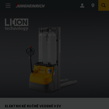
ELEKTRICKÉ RUČNĚ VEDENÉ VZV