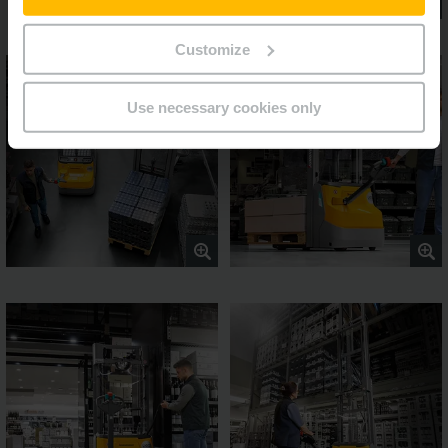
Customize
Use necessary cookies only