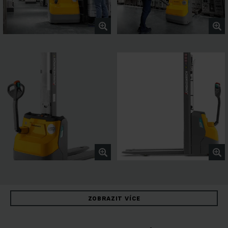
ZOBRAZIT VÍCE