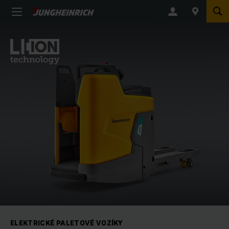
ELEKTRICKÉ PALETOVÉ VOZÍKY