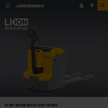
ELEKTRICKÉ PALETOVÉ VOZÍKY