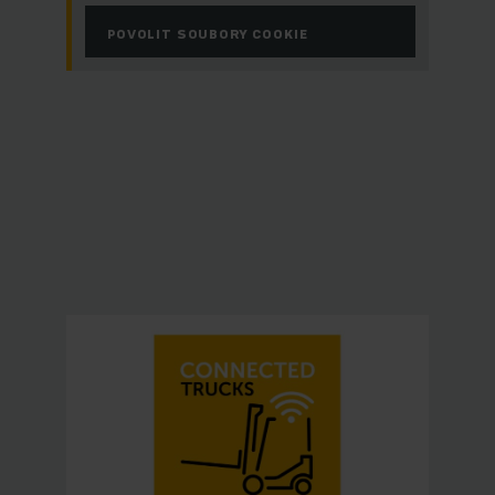
POVOLIT SOUBORY COOKIE