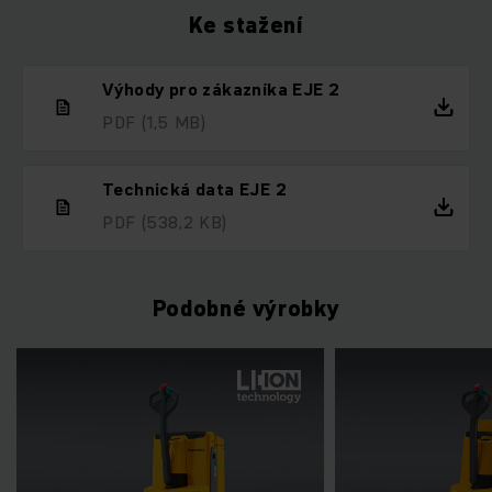
Ke stažení
Výhody pro zákazníka EJE 2
PDF
(1,5 MB)
Technická data EJE 2
PDF
(538,2 KB)
Podobné výrobky