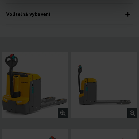
Volitelná vybavení