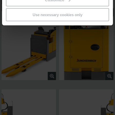
Use necessary cookies only