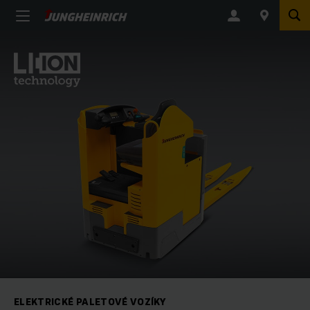
ELEKTRICKÉ PALETOVÉ VOZÍKY