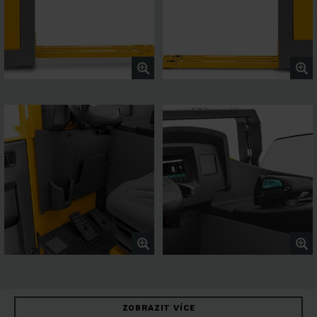
ZOBRAZIT VÍCE