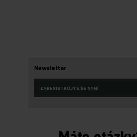
Newsletter
ZAREGISTRUJTE SE NYNÍ
Máte otázky