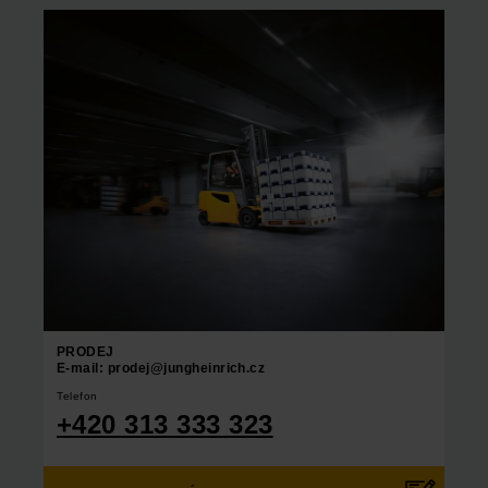
PRODEJ
E-mail: prodej@jungheinrich.cz
Telefon
+420 313 333 323