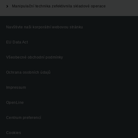
Manipulační technika zefektivnila skladové operace
Navštivte naši korporátní webovou stránku
EU Data Act
Všeobecné obchodní podmínky
Ochrana osobních údajů
Impressum
OpenLine
Centrum preferencí
Cookies