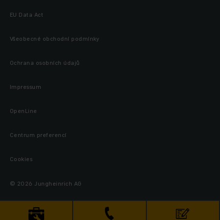
EU Data Act
Všeobecné obchodní podmínky
Ochrana osobních údajů
Impressum
OpenLine
Centrum preferencí
Cookies
© 2026 Jungheinrich AG