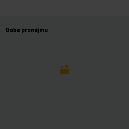
Doba pronájmu