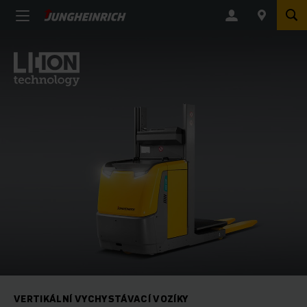
VERTIKÁLNÍ VYCHYSTÁVACÍ VOZÍKY