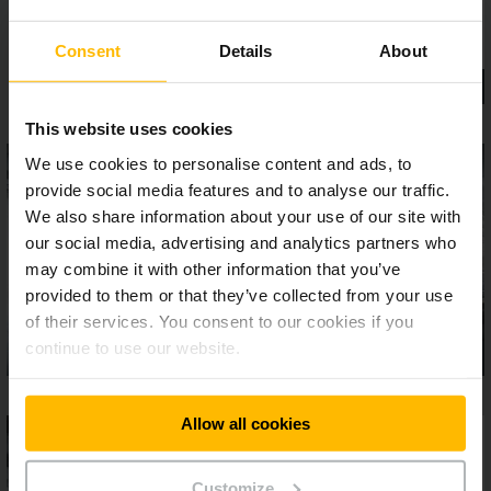
Consent
Details
About
This website uses cookies
We use cookies to personalise content and ads, to
provide social media features and to analyse our traffic.
We also share information about your use of our site with
our social media, advertising and analytics partners who
may combine it with other information that you’ve
provided to them or that they’ve collected from your use
of their services. You consent to our cookies if you
continue to use our website.
Allow all cookies
Customize