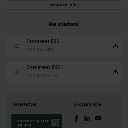
ZOBRAZIT VÍCE
Ke stažení
Factsheet EKS 1
PDF
(1,4 MB)
Specsheet EKS 1
PDF
(936,4 KB)
Newsletter
Sociální sítě
ZAREGISTRUJTE
SE NYNÍ