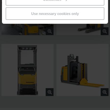
Use necessary cookies only