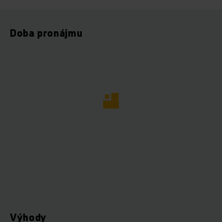
Doba pronájmu
Výhody