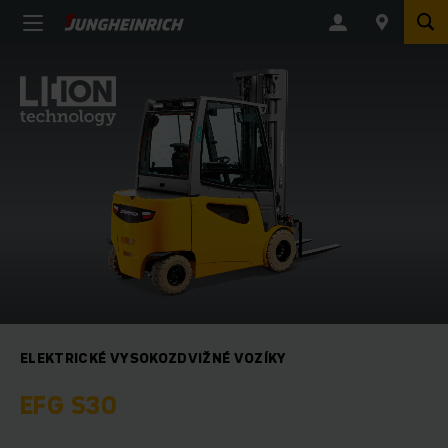
ELEKTRICKÉ VYSOKOZDVIŽNÉ VOZÍKY
EFG S30