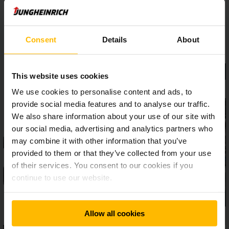
Consent
Details
About
This website uses cookies
We use cookies to personalise content and ads, to
provide social media features and to analyse our traffic.
We also share information about your use of our site with
our social media, advertising and analytics partners who
may combine it with other information that you’ve
provided to them or that they’ve collected from your use
of their services. You consent to our cookies if you
continue to use our website.
Allow all cookies