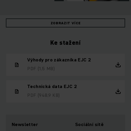
ZOBRAZIT VÍCE
Ke stažení
Výhody pro zákazníka EJC 2
PDF
(1,5 MB)
Technická data EJC 2
PDF
(948,9 KB)
Newsletter
Sociální sítě