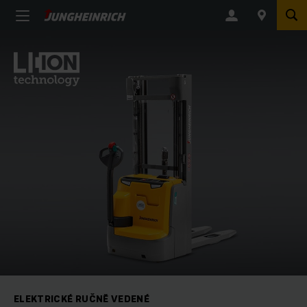
ELEKTRICKÉ RUČNĚ VEDENÉ