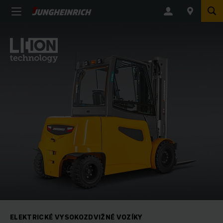
ELEKTRICKÉ VYSOKOZDVIŽNÉ VOZÍKY