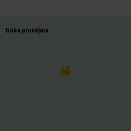
Doba pronájmu