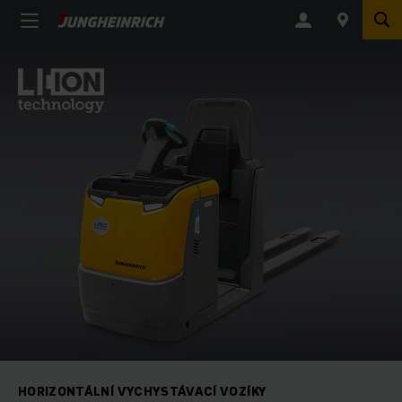
HORIZONTÁLNÍ VYCHYSTÁVACÍ VOZÍKY