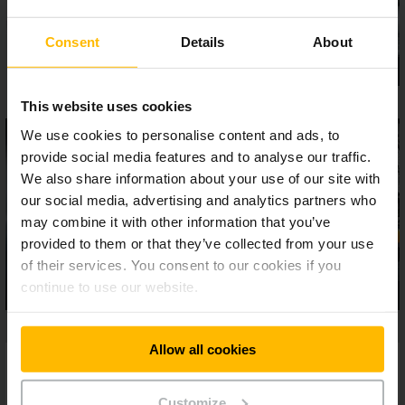
Consent
Details
About
This website uses cookies
We use cookies to personalise content and ads, to
provide social media features and to analyse our traffic.
We also share information about your use of our site with
our social media, advertising and analytics partners who
may combine it with other information that you’ve
provided to them or that they’ve collected from your use
of their services. You consent to our cookies if you
continue to use our website.
Allow all cookies
Customize