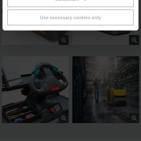
Use necessary cookies only