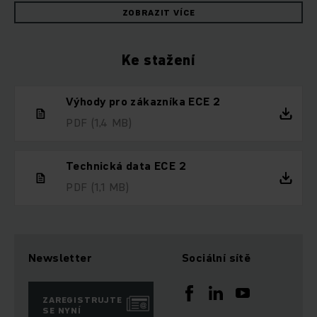
ZOBRAZIT VÍCE
Ke stažení
Výhody pro zákazníka ECE 2
PDF
(1,4 MB)
Technická data ECE 2
PDF
(1,1 MB)
Newsletter
Sociální sítě
ZAREGISTRUJTE
SE NYNÍ