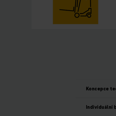
Koncepce te
Individuální 