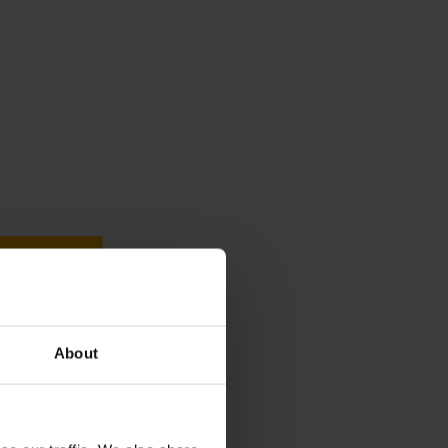
About