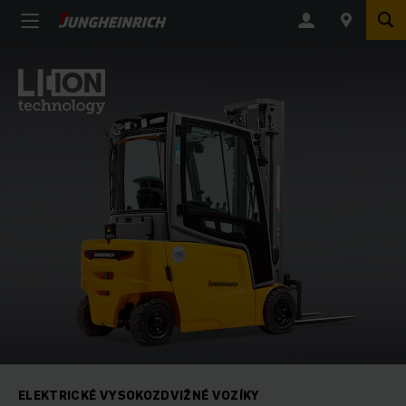
ELEKTRICKÉ VYSOKOZDVIŽNÉ VOZÍKY