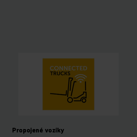
Propojené vozíky