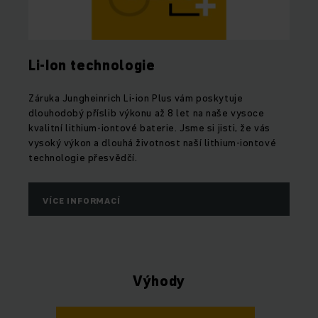
Li-Ion technologie
Záruka Jungheinrich Li-ion Plus vám poskytuje
dlouhodobý příslib výkonu až 8 let na naše vysoce
kvalitní lithium-iontové baterie. Jsme si jisti, že vás
vysoký výkon a dlouhá životnost naší lithium-iontové
technologie přesvědčí.
VÍCE INFORMACÍ
Výhody