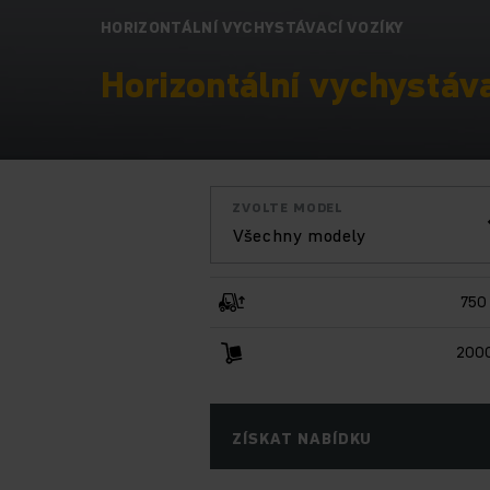
HORIZONTÁLNÍ VYCHYSTÁVACÍ VOZÍKY
Horizontální vychystáva
ZVOLTE MODEL
Všechny modely
750
2000
ZÍSKAT NABÍDKU