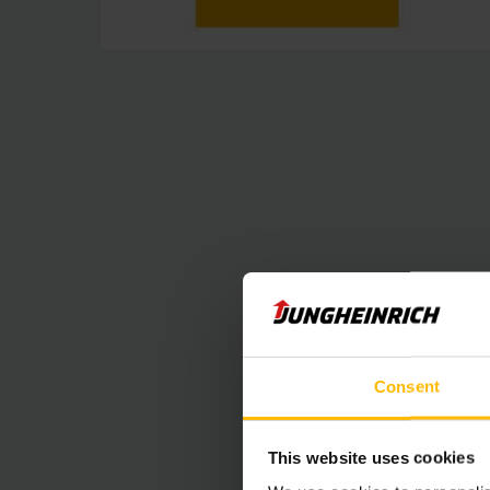
Consent
Vložený obsa
This website uses cookies