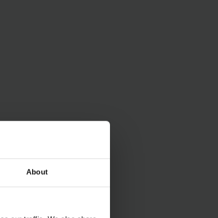
About