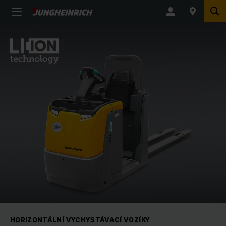
HORIZONTÁLNÍ VYCHYSTÁVACÍ VOZÍKY