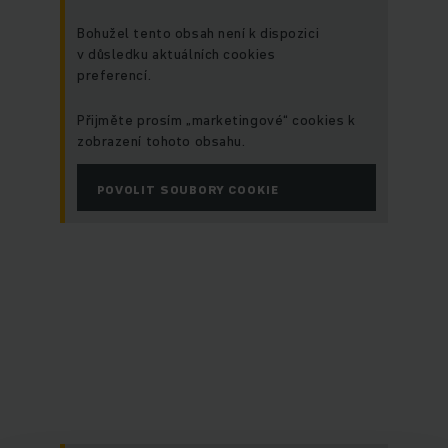
Bohužel tento obsah není k dispozici
v důsledku aktuálních cookies
preferencí.
Přijměte prosím „marketingové“ cookies k
zobrazení tohoto obsahu.
POVOLIT SOUBORY COOKIE