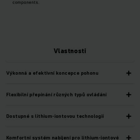
components.
Vlastnosti
Výkonná a efektivní koncepce pohonu
Flexibilní přepínání různých typů ovládání
Dostupné s lithium-iontovou technologií
Komfortní systém nabíjení pro lithium-iontové