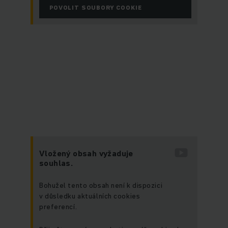
POVOLIT SOUBORY COOKIE
Vložený obsah vyžaduje
souhlas.
Bohužel tento obsah není k dispozici
v důsledku aktuálních cookies
preferencí.