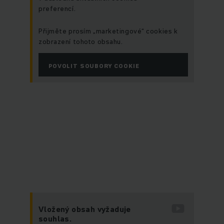
preferencí.
Přijměte prosím „marketingové“ cookies k
zobrazení tohoto obsahu.
POVOLIT SOUBORY COOKIE
Vložený obsah vyžaduje
souhlas.