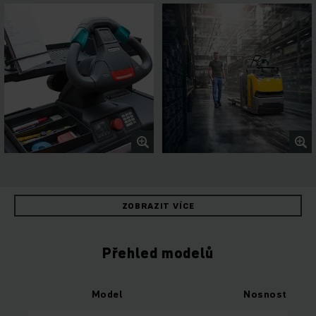
ZOBRAZIT VÍCE
Přehled modelů
Model
Nosnost