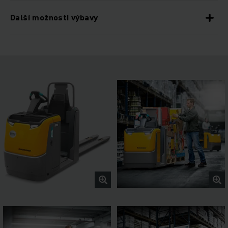
Další možnosti výbavy