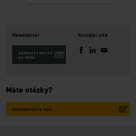
Newsletter
Sociální sítě
ZAREGISTRUJTE
SE NYNÍ
Máte otázky?
KONTAKTUJTE NÁS