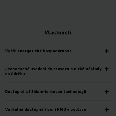
Vlastnosti
Vyšší energetická hospodárnost
Jednoduché uvedení do provozu a nízké náklady
na údržbu
Dostupné s lithium-iontovou technologií
Volitelně dostupné řízení RFID v podlaze