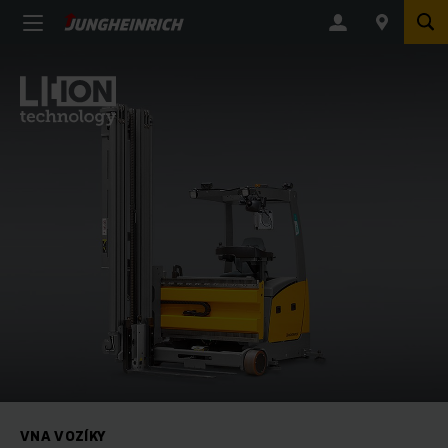
VNA VOZÍKY