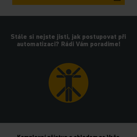
Stále si nejste jisti, jak postupovat při
automatizaci? Rádi Vám poradíme!