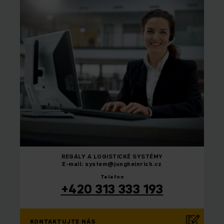
REGÁLY A LOGISTICKÉ SYSTÉMY
E-mail: system@jungheinrich.cz
Telefon
+420 313 333 193
KONTAKTUJTE NÁS