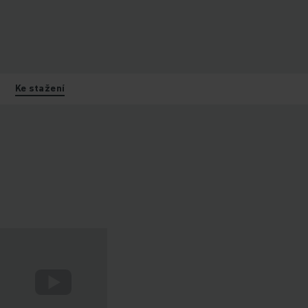
Ke stažení