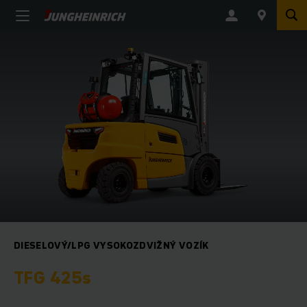
DIESELOVÝ/LPG VYSOKOZDVIŽNÝ VOZÍK
TFG 425s