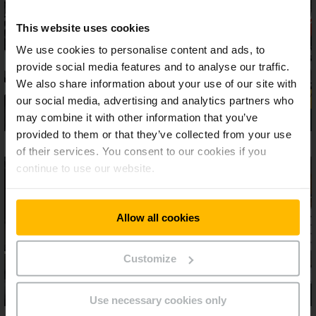
This website uses cookies
We use cookies to personalise content and ads, to
provide social media features and to analyse our traffic.
We also share information about your use of our site with
our social media, advertising and analytics partners who
may combine it with other information that you’ve
provided to them or that they’ve collected from your use
of their services. You consent to our cookies if you
continue to use our website.
Allow all cookies
Customize
Use necessary cookies only