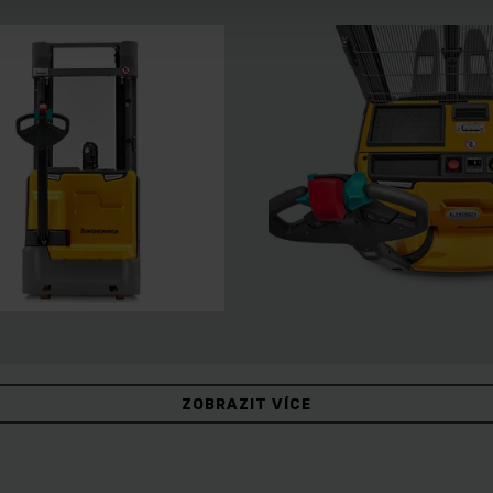
ZOBRAZIT VÍCE